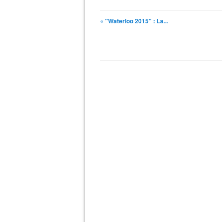
« "Waterloo 2015" : La...