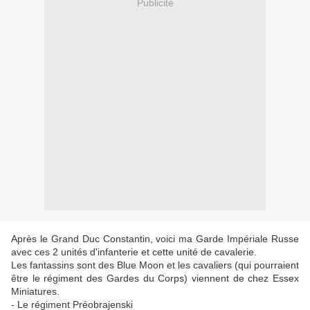
Publicité
Après le Grand Duc Constantin, voici ma Garde Impériale Russe
avec ces 2 unités d'infanterie et cette unité de cavalerie.
Les fantassins sont des Blue Moon et les cavaliers (qui pourraient
être le régiment des Gardes du Corps) viennent de chez Essex
Miniatures.
- Le régiment Préobrajenski