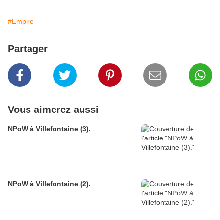
#Empire
Partager
Vous aimerez aussi
NPoW à Villefontaine (3).
NPoW à Villefontaine (2).