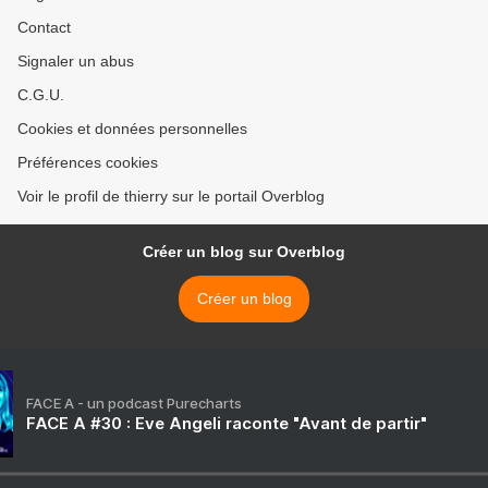
Contact
Signaler un abus
C.G.U.
Cookies et données personnelles
Préférences cookies
Voir le profil de thierry sur le portail Overblog
Créer un blog sur Overblog
Créer un blog
FACE A - un podcast Purecharts
FACE A #30 : Eve Angeli raconte "Avant de partir"