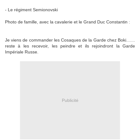
- Le régiment Semionovski
Photo de famille, avec la cavalerie et le Grand Duc Constantin :
Je viens de commander les Cosaques de la Garde chez Boki.......
reste à les recevoir, les peindre et ils rejoindront la Garde
Impériale Russe.
Publicité