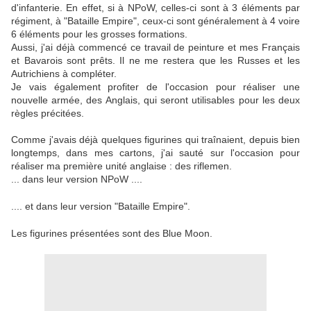
d'infanterie. En effet, si à NPoW, celles-ci sont à 3 éléments par
régiment, à "Bataille Empire", ceux-ci sont généralement à 4 voire
6 éléments pour les grosses formations.
Aussi, j'ai déjà commencé ce travail de peinture et mes Français
et Bavarois sont prêts. Il ne me restera que les Russes et les
Autrichiens à compléter.
Je vais également profiter de l'occasion pour réaliser une
nouvelle armée, des Anglais, qui seront utilisables pour les deux
règles précitées.
Comme j'avais déjà quelques figurines qui traînaient, depuis bien
longtemps, dans mes cartons, j'ai sauté sur l'occasion pour
réaliser ma première unité anglaise : des riflemen.
... dans leur version NPoW ....
.... et dans leur version "Bataille Empire".
Les figurines présentées sont des Blue Moon.