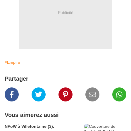
Publicité
#Empire
Partager
Vous aimerez aussi
NPoW à Villefontaine (3).