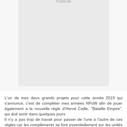
Publicité
L'un de mes deux grands projets pour cette année 2019 qui
s'annonce, c'est de compléter mes armées NPoW afin de jouer
également à la nouvelle règle d'Hervé Caille, "Bataille Empire",
qui doit sortir dans quelques jours.
Il n'y a pas trop de travail pour passer de l'une à l'autre de ces
règles car les compléments se font essentiellement sur les unités