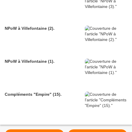
NPoW à Villefontaine (2).
NPoW à Villefontaine (1).
Compléments "Empire" (15).