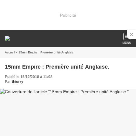
Publicité
MENU
Accueil
» 15mm Empire : Première unité Anglaise.
15mm Empire : Première unité Anglaise.
Publié le 15/12/2018 à 11:08
Par
thierry