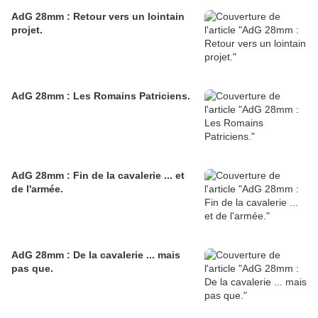
AdG 28mm : Retour vers un lointain
projet.
AdG 28mm : Les Romains Patriciens.
AdG 28mm : Fin de la cavalerie ... et
de l'armée.
AdG 28mm : De la cavalerie ... mais
pas que.