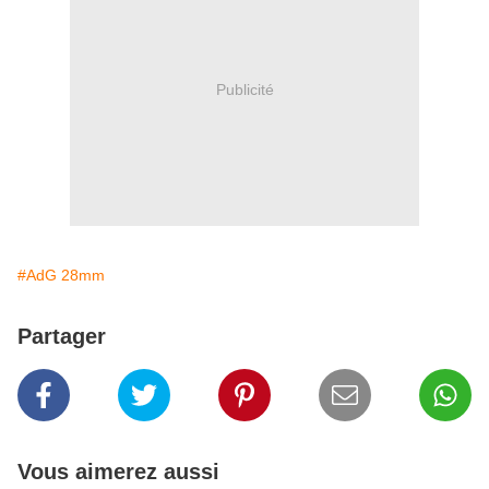
Publicité
#AdG 28mm
Partager
Vous aimerez aussi