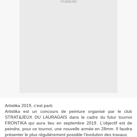
Publicité
Artistika 2019, c'est parti.
Artistika est un concours de peinture organisé par le club
STRAT&JEUX DU LAURAGAIS dans le cadre du futur tournoi
FRONTIKA qui aura lieu en septembre 2019. L'objectif est de
peindre, pour ce tournoi, une nouvelle armée en 28mm. Il faudra
présenter le plus régulièrement possible l'évolution des travaux.