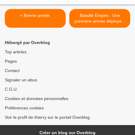
< Bonne année.
Bataille Empire : Une
première armée déployée.
>
Hébergé par Overblog
Top articles
Pages
Contact
Signaler un abus
C.G.U.
Cookies et données personnelles
Préférences cookies
Voir le profil de thierry sur le portail Overblog
Créer un blog sur Overblog