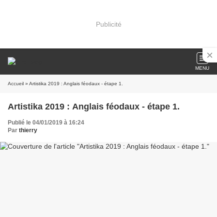
Publicité
MENU
Accueil
» Artistika 2019 : Anglais féodaux - étape 1.
Artistika 2019 : Anglais féodaux - étape 1.
Publié le 04/01/2019 à 16:24
Par
thierry