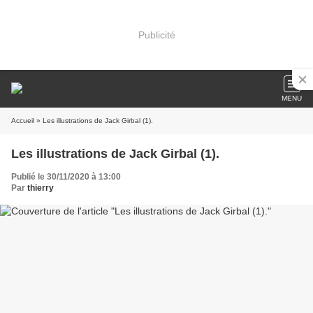
Publicité
MENU
Accueil
» Les illustrations de Jack Girbal (1).
Les illustrations de Jack Girbal (1).
Publié le 30/11/2020 à 13:00
Par
thierry