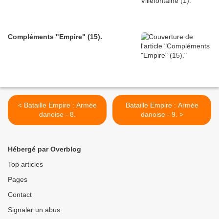
Compléments "Empire" (15).
< Bataille Empire : Armée
Bataille Empire : Armée
danoise - 8.
danoise - 9. >
Hébergé par Overblog
Top articles
Pages
Contact
Signaler un abus