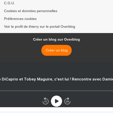
C.G.U.
Cookies et données personnelles
Préférences cookies
Voir le profil de thierry sur le portail Overblog
Créer un blog sur Overblog
Créer un blog
 DiCaprio et Tobey Maguire, c'est lui ! Rencontre avec Dam