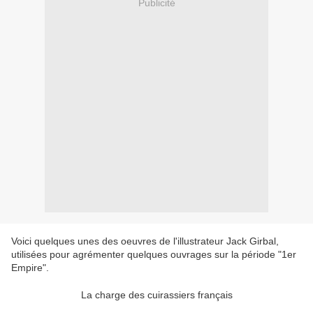
Publicité
Voici quelques unes des oeuvres de l'illustrateur Jack Girbal,
utilisées pour agrémenter quelques ouvrages sur la période "1er
Empire".
La charge des cuirassiers français