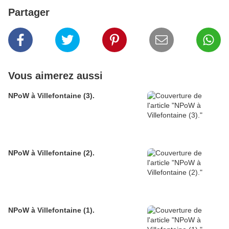
Partager
Vous aimerez aussi
NPoW à Villefontaine (3).
NPoW à Villefontaine (2).
NPoW à Villefontaine (1).