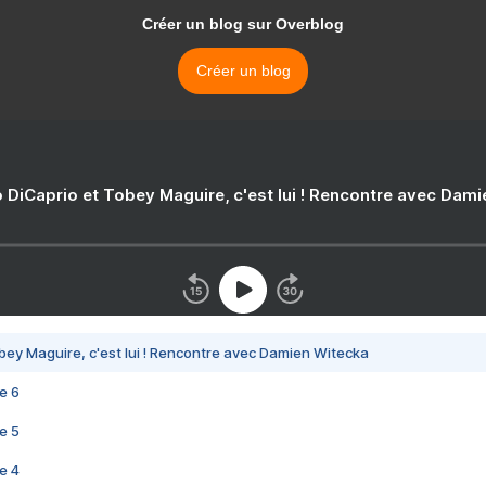
Créer un blog sur Overblog
Créer un blog
 DiCaprio et Tobey Maguire, c'est lui ! Rencontre avec Dam
bey Maguire, c'est lui ! Rencontre avec Damien Witecka
e 6
e 5
e 4