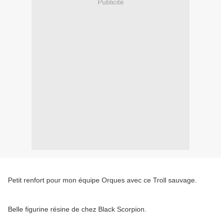
Publicité
Petit renfort pour mon équipe Orques avec ce Troll sauvage.
Belle figurine résine de chez Black Scorpion.