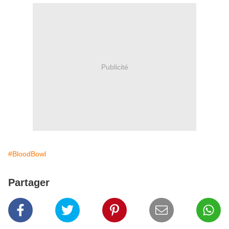
Publicité
#BloodBowl
Partager