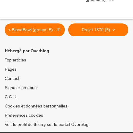
< BloodBowl (groupe B) - J1
Projet 1870 (5). >
Hébergé par Overblog
Top articles
Pages
Contact
Signaler un abus
C.G.U.
Cookies et données personnelles
Préférences cookies
Voir le profil de thierry sur le portail Overblog