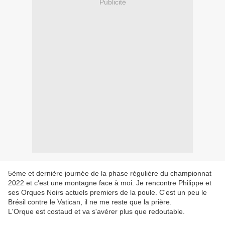
Publicité
5ème et dernière journée de la phase régulière du championnat
2022 et c'est une montagne face à moi. Je rencontre Philippe et
ses Orques Noirs actuels premiers de la poule. C'est un peu le
Brésil contre le Vatican, il ne me reste que la prière.
L'Orque est costaud et va s'avérer plus que redoutable.