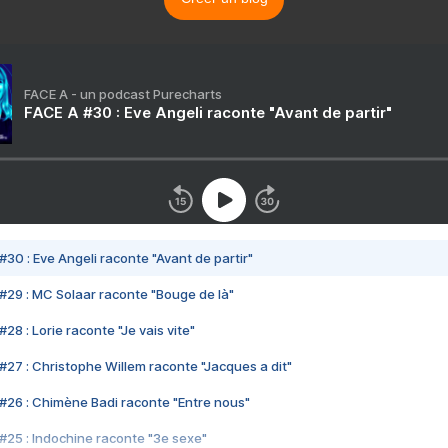
FACE A - un podcast Purecharts
FACE A #30 : Eve Angeli raconte "Avant de partir"
#30 : Eve Angeli raconte "Avant de partir"
#29 : MC Solaar raconte "Bouge de là"
28 : Lorie raconte "Je vais vite"
#27 : Christophe Willem raconte "Jacques a dit"
#26 : Chimène Badi raconte "Entre nous"
#25 : Indochine raconte "3e sexe"