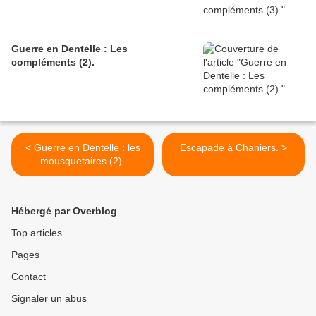
Guerre en Dentelle : Les
compléments (2).
< Guerre en Dentelle : les
Escapade à Chaniers. >
mousquetaires (2).
Hébergé par Overblog
Top articles
Pages
Contact
Signaler un abus