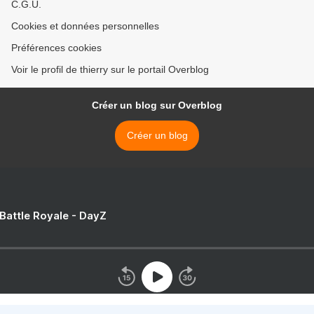
C.G.U.
Cookies et données personnelles
Préférences cookies
Voir le profil de thierry sur le portail Overblog
Créer un blog sur Overblog
Créer un blog
 Battle Royale - DayZ