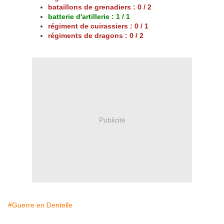
bataillons de grenadiers : 0 / 2
batterie d'artillerie : 1 / 1
régiment de cuirassiers : 0 / 1
régiments de dragons : 0 / 2
Publicité
#Guerre en Dentelle