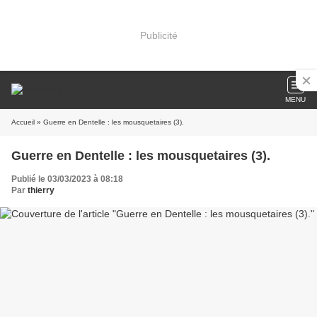
Publicité
MENU
Accueil
» Guerre en Dentelle : les mousquetaires (3).
Guerre en Dentelle : les mousquetaires (3).
Publié le 03/03/2023 à 08:18
Par
thierry