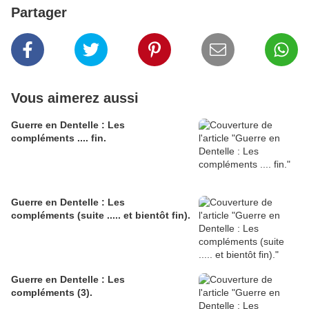
Partager
Vous aimerez aussi
Guerre en Dentelle : Les
compléments .... fin.
Guerre en Dentelle : Les
compléments (suite ..... et bientôt fin).
Guerre en Dentelle : Les
compléments (3).