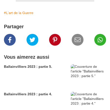
#L'art de la Guerre
Partager
Vous aimerez aussi
Ballainvilliers 2023 : partie 5.
Ballainvilliers 2023 : partie 4.