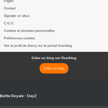
Pages
Contact
Signaler un abus
C.G.U.
Cookies et données personnelles
Préférences cookies
Voir le profil de thierry sur le portail Overblog
Créer un blog sur Overblog
Créer un blog
 Battle Royale - DayZ