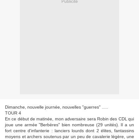
Publicité
Dimanche, nouvelle journée, nouvelles "guerres" .....
TOUR 4
En ce début de matinée, mon adversaire sera Robin des CDL qui
joue une armée "Berbères" bien nombreuse (29 unités). Il a un
fort centre d'infanterie : lanciers lourds dont 2 élites, fantassins
moyens et archers soutenus par un peu de cavalerie légère, une