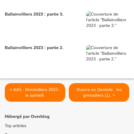
Ballainvilliers 2023 : partie 3.
Ballainvilliers 2023 : partie 2.
< AdG : Montivilliers 2023 -
Guerre en Dentelle : les
le samedi.
grenadiers (1). >
Hébergé par Overblog
Top articles