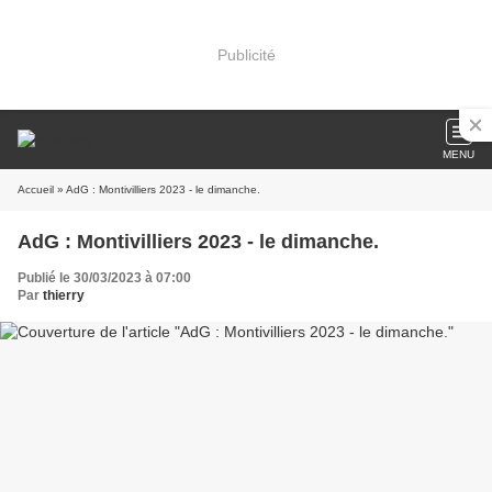
Publicité
MENU
Accueil
» AdG : Montivilliers 2023 - le dimanche.
AdG : Montivilliers 2023 - le dimanche.
Publié le 30/03/2023 à 07:00
Par
thierry