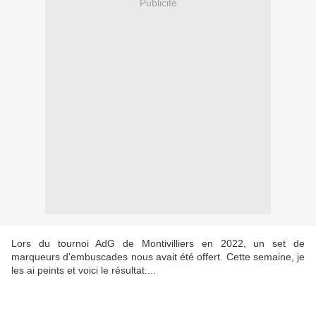
Publicité
Lors du tournoi AdG de Montivilliers en 2022, un set de
marqueurs d'embuscades nous avait été offert. Cette semaine, je
les ai peints et voici le résultat....