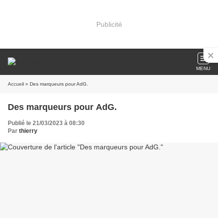
Publicité
MENU
Accueil
» Des marqueurs pour AdG.
Des marqueurs pour AdG.
Publié le 21/03/2023 à 08:30
Par
thierry