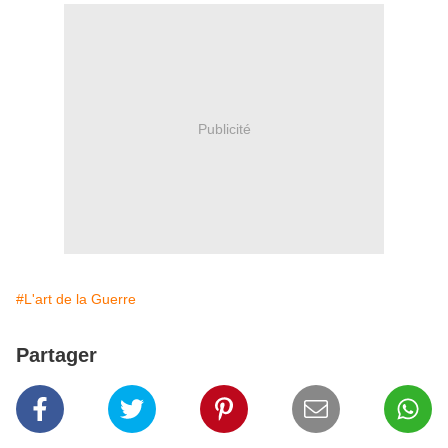
Publicité
#L'art de la Guerre
Partager