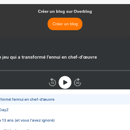
Créer un blog sur Overblog
Créer un blog
e jeu qui a transformé l’ennui en chef-d’œuvre
nsformé l’ennui en chef-d’œuvre
 DayZ
 a 13 ans (et vous l'avez ignoré)