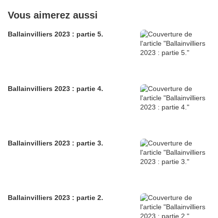
Vous aimerez aussi
Ballainvilliers 2023 : partie 5.
Ballainvilliers 2023 : partie 4.
Ballainvilliers 2023 : partie 3.
Ballainvilliers 2023 : partie 2.