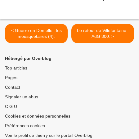
< Guerre en Dentelle : les
Le retour de Villefontaine :
mousquetaires (4).
AdG 300. >
Hébergé par Overblog
Top articles
Pages
Contact
Signaler un abus
C.G.U.
Cookies et données personnelles
Préférences cookies
Voir le profil de thierry sur le portail Overblog