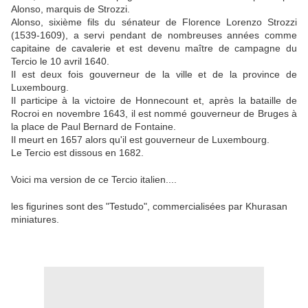
Alonso, marquis de Strozzi.
Alonso, sixième fils du sénateur de Florence Lorenzo Strozzi
(1539-1609), a servi pendant de nombreuses années comme
capitaine de cavalerie et est devenu maître de campagne du
Tercio le 10 avril 1640.
Il est deux fois gouverneur de la ville et de la province de
Luxembourg.
Il participe à la victoire de Honnecount et, après la bataille de
Rocroi en novembre 1643, il est nommé gouverneur de Bruges à
la place de Paul Bernard de Fontaine.
Il meurt en 1657 alors qu'il est gouverneur de Luxembourg.
Le Tercio est dissous en 1682.
Voici ma version de ce Tercio italien....
les figurines sont des "Testudo", commercialisées par Khurasan
miniatures.