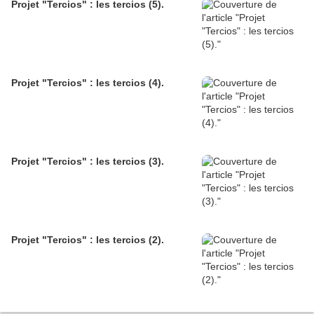
Projet "Tercios" : les tercios (5).
Projet "Tercios" : les tercios (4).
Projet "Tercios" : les tercios (3).
Projet "Tercios" : les tercios (2).