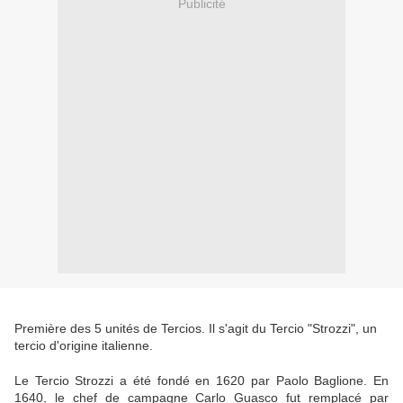
Publicité
Première des 5 unités de Tercios. Il s'agit du Tercio "Strozzi", un
tercio d'origine italienne.
Le Tercio Strozzi a été fondé en 1620 par Paolo Baglione. En
1640, le chef de campagne Carlo Guasco fut remplacé par