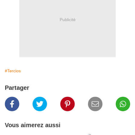
Publicité
#Tercios
Partager
Vous aimerez aussi