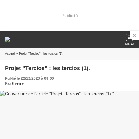
Publicité
MENU
Accueil
» Projet "Tercios" : les tercios (1).
Projet "Tercios" : les tercios (1).
Publié le 22/12/2023 à 08:00
Par
thierry