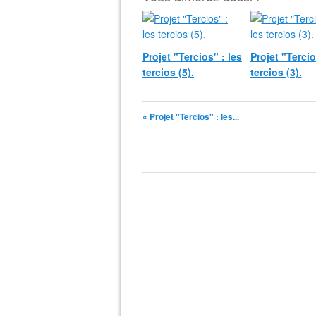
Projet "Tercios" : les
Projet "Tercio
tercios (5).
tercios (3).
« Projet "Tercios" : les...