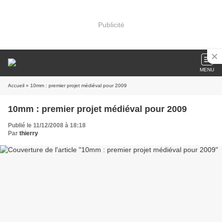
Publicité
MENU
Accueil
» 10mm : premier projet médiéval pour 2009
10mm : premier projet médiéval pour 2009
Publié le 11/12/2008 à 18:18
Par
thierry