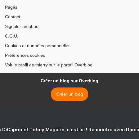
Pages
Contact
Signaler un abus
C.G.U.
Cookies et données personnelles
Préférences cookies
Voir le profil de thierry sur le portail Overblog
Créer un blog sur Overblog
Créer un blog
 DiCaprio et Tobey Maguire, c'est lui ! Rencontre avec Dam