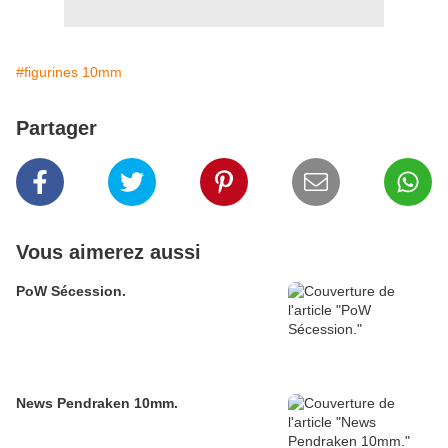
#figurines 10mm
Partager
Vous aimerez aussi
PoW Sécession.
News Pendraken 10mm.