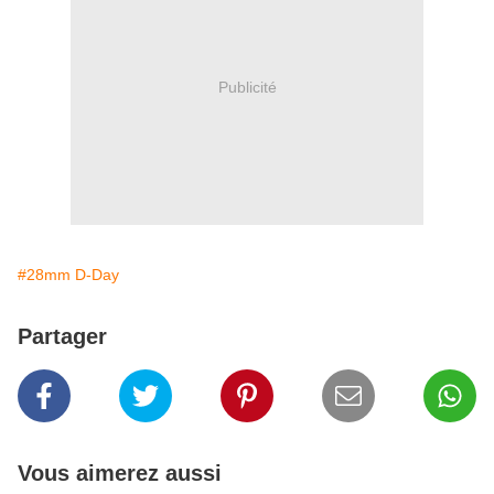
Publicité
#28mm D-Day
Partager
Vous aimerez aussi