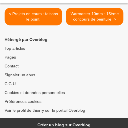
< Projets en cours : faisons
Warmaster 10mm : 15ème
le point.
concours de peinture. >
Hébergé par Overblog
Top articles
Pages
Contact
Signaler un abus
C.G.U.
Cookies et données personnelles
Préférences cookies
Voir le profil de thierry sur le portail Overblog
Créer un blog sur Overblog