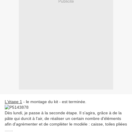
Publicité
L'étape 1
- le montage du kit - est terminée.
Dès lundi, je passe à la seconde étape. Il s'agira, grâce à de la
pâte qui durcit à l'air, de réaliser un certain nombre d'éléments
afin d'agrémenter et de complèter le modèle : caisse, toiles pliées
.......