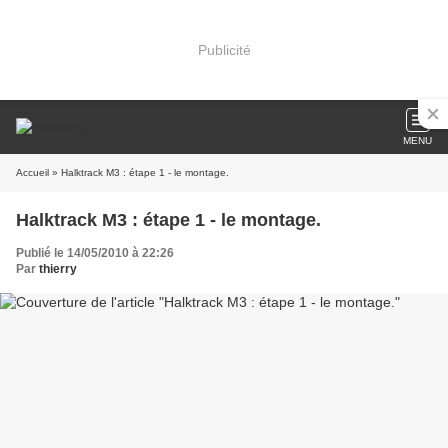
Publicité
MENU
Accueil
» Halktrack M3 : étape 1 - le montage.
Halktrack M3 : étape 1 - le montage.
Publié le 14/05/2010 à 22:26
Par
thierry