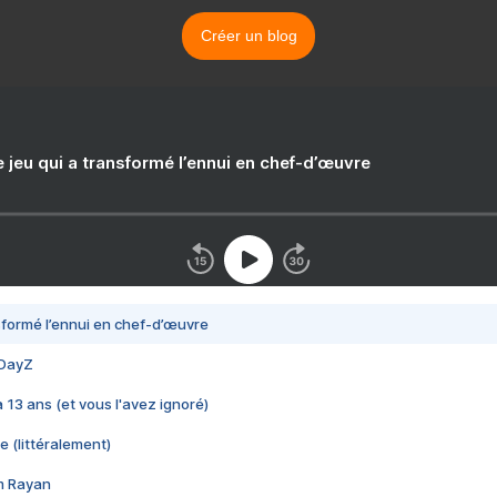
Créer un blog
e jeu qui a transformé l’ennui en chef-d’œuvre
nsformé l’ennui en chef-d’œuvre
 DayZ
 a 13 ans (et vous l'avez ignoré)
e (littéralement)
im Rayan