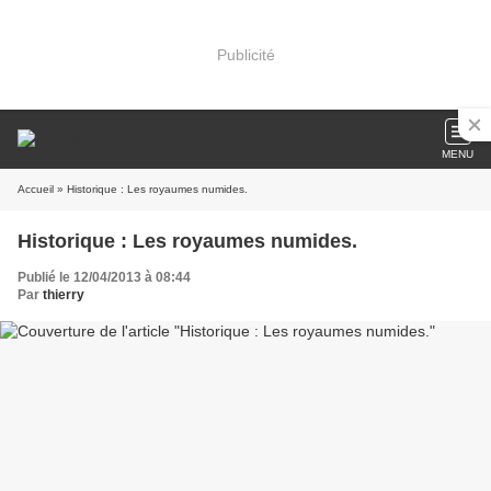
Publicité
MENU
Accueil
» Historique : Les royaumes numides.
Historique : Les royaumes numides.
Publié le 12/04/2013 à 08:44
Par
thierry