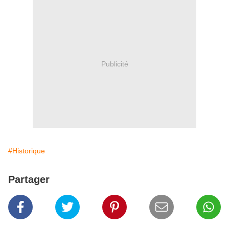
Publicité
#Historique
Partager