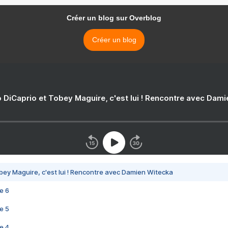
Créer un blog sur Overblog
Créer un blog
 DiCaprio et Tobey Maguire, c'est lui ! Rencontre avec Dam
bey Maguire, c'est lui ! Rencontre avec Damien Witecka
e 6
e 5
e 4