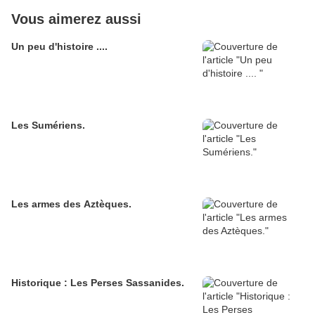
Vous aimerez aussi
Un peu d'histoire ....
Les Sumériens.
Les armes des Aztèques.
Historique : Les Perses Sassanides.