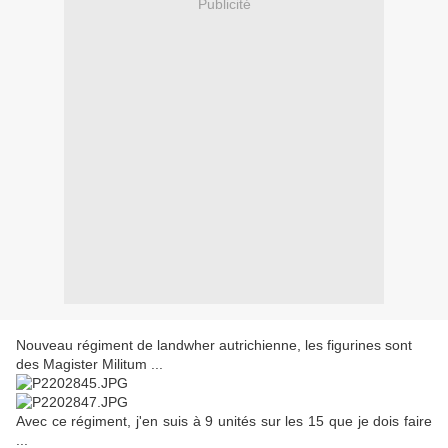
Publicité
Nouveau régiment de landwher autrichienne, les figurines sont
des Magister Militum ...
Avec ce régiment, j'en suis à 9 unités sur les 15 que je dois faire
...