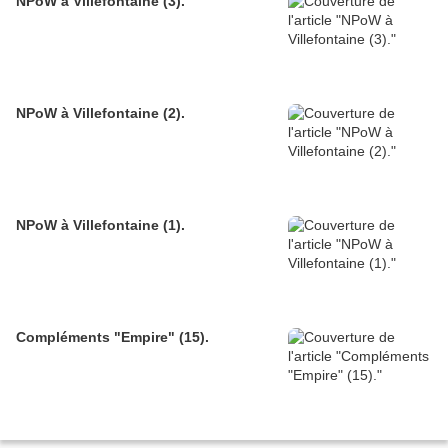
NPoW à Villefontaine (3).
NPoW à Villefontaine (2).
NPoW à Villefontaine (1).
Compléments "Empire" (15).