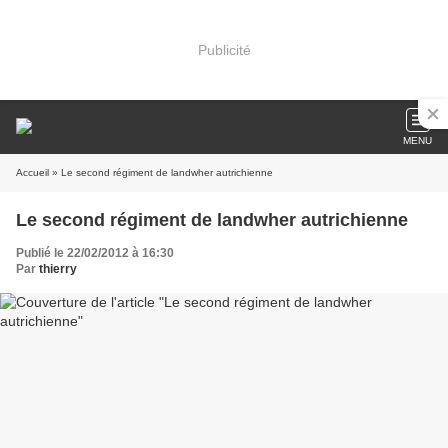
Publicité
MENU
Accueil
» Le second régiment de landwher autrichienne
Le second régiment de landwher autrichienne
Publié le 22/02/2012 à 16:30
Par
thierry