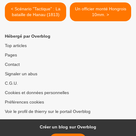
< Scénario "Tactique" : La
Un officier monté Hongrois
bataille de Hanau (1813)
10mm. >
Hébergé par Overblog
Top articles
Pages
Contact
Signaler un abus
C.G.U.
Cookies et données personnelles
Préférences cookies
Voir le profil de thierry sur le portail Overblog
Créer un blog sur Overblog