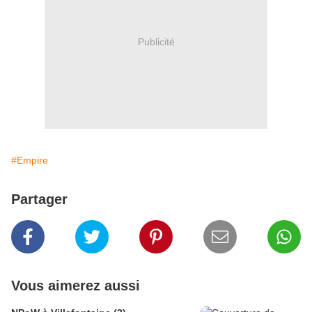
Publicité
#Empire
Partager
Vous aimerez aussi