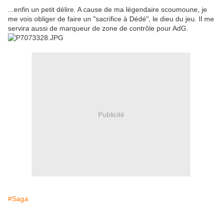
...enfin un petit délire. A cause de ma légendaire scoumoune, je
me vois obliger de faire un "sacrifice à Dédé", le dieu du jeu. Il me
servira aussi de marqueur de zone de contrôle pour AdG.
Publicité
#Saga