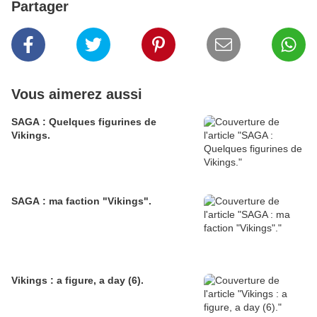
Partager
Vous aimerez aussi
SAGA : Quelques figurines de
Vikings.
SAGA : ma faction "Vikings".
Vikings : a figure, a day (6).