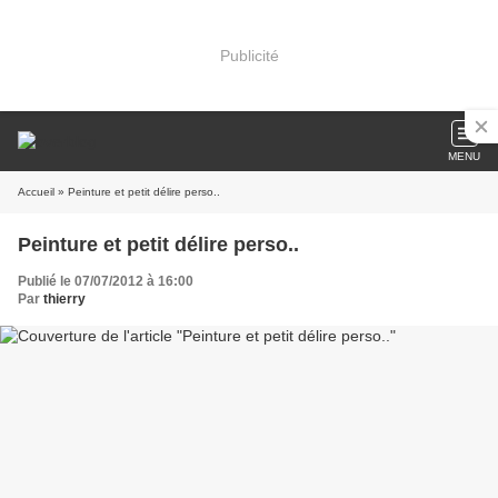
Publicité
MENU
Accueil
» Peinture et petit délire perso..
Peinture et petit délire perso..
Publié le 07/07/2012 à 16:00
Par
thierry