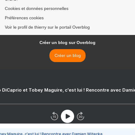
Cookies et données personnelles
Préférences cookies
Voir le profil de thierry sur le portail Overblog
Créer un blog sur Overblog
Créer un blog
 DiCaprio et Tobey Maguire, c'est lui ! Rencontre avec Dam
bey Maguire, c'est lui ! Rencontre avec Damien Witecka