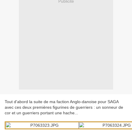
Publicité
Tout d'abord la suite de ma faction Anglo-danoise pour SAGA
avec ces deux premières figurines de guerriers : un sonneur de
cor et un guerriers portant une hache...