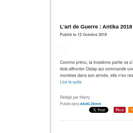
L'art de Guerre : Antika 2018 
Publié le 12 Octobre 2018
Comme prévu, la troisième partie va s'a
dois affronter Ostap qui commande un
montées dans son armée, elle n'en rest
Lire la suite
Rédigé par
thierry
Publié dans
#AdG 28mm
R