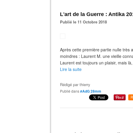
L'art de la Guerre : Antika 201
Publié le 11 Octobre 2018
Après cette première partie nulle très 
moindres : Laurent M. une vieille conn
Laurent est toujours un plaisir, mais là
Lire la suite
Rédigé par
thierry
Publié dans
#AdG 28mm
R