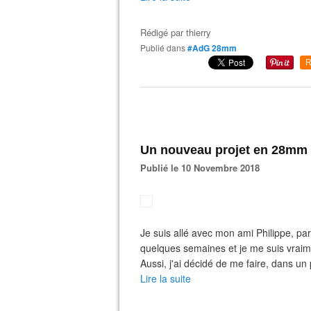
Rédigé par
thierry
Publié dans
#AdG 28mm
R
Un nouveau projet en 28mm 
Publié le 10 Novembre 2018
Je suis allé avec mon ami Philippe, pa
quelques semaines et je me suis vraime
Aussi, j'ai décidé de me faire, dans u
Lire la suite