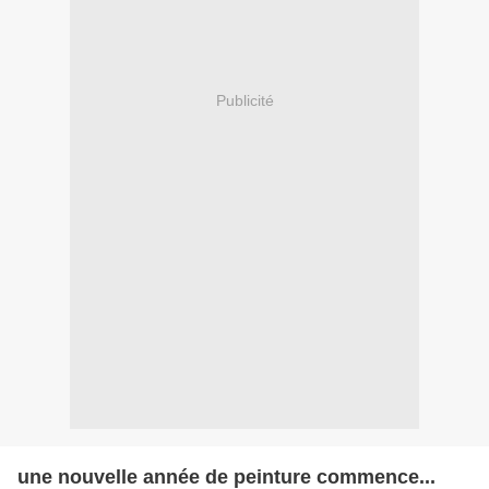
Publicité
une nouvelle année de peinture commence...