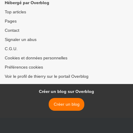
Hébergé par Overblog
Top articles
Pages
Contact
Signaler un abus
C.G.U.
Cookies et données personnelles
Préférences cookies
Voir le profil de thierry sur le portail Overblog
Créer un blog sur Overblog
Créer un blog