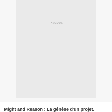
Publicité
Might and Reason : La génèse d'un projet.