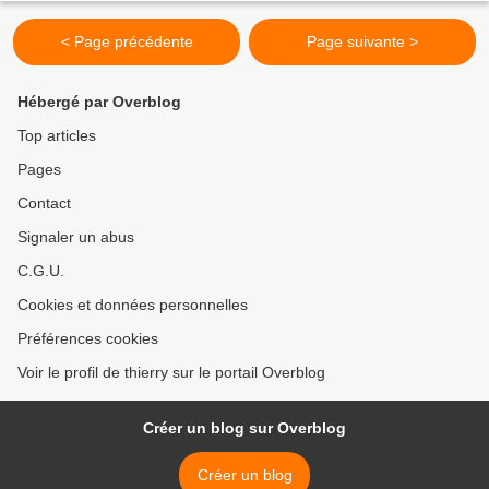
< Page précédente
Page suivante >
Hébergé par Overblog
Top articles
Pages
Contact
Signaler un abus
C.G.U.
Cookies et données personnelles
Préférences cookies
Voir le profil de thierry sur le portail Overblog
Créer un blog sur Overblog
Créer un blog