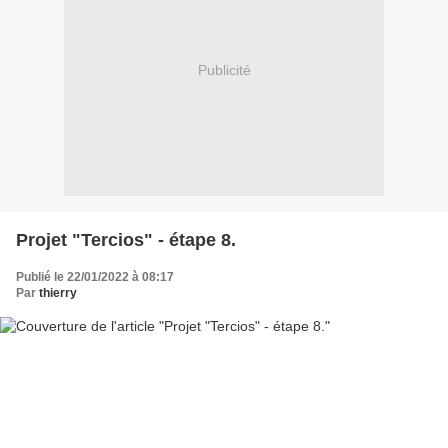
Publicité
Projet "Tercios" - étape 8.
Publié le 22/01/2022 à 08:17
Par
thierry