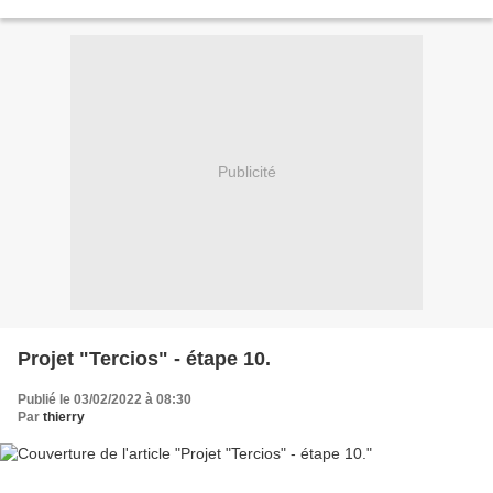
les unités suivantes (pas obligatoirement...
Publicité
Projet "Tercios" - étape 10.
Publié le 03/02/2022 à 08:30
Par
thierry