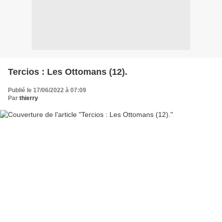
Tercios : Les Ottomans (12).
Publié le 17/06/2022 à 07:09
Par
thierry