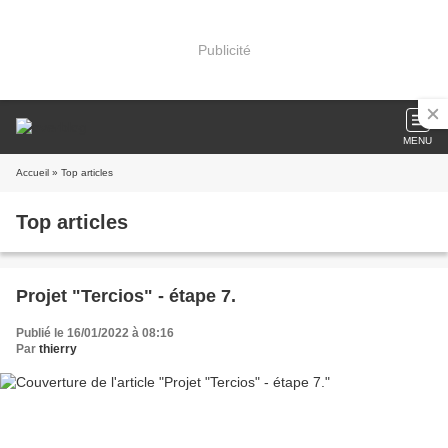
Publicité
MENU
Accueil
» Top articles
Top articles
Projet "Tercios" - étape 7.
Publié le 16/01/2022 à 08:16
Par
thierry