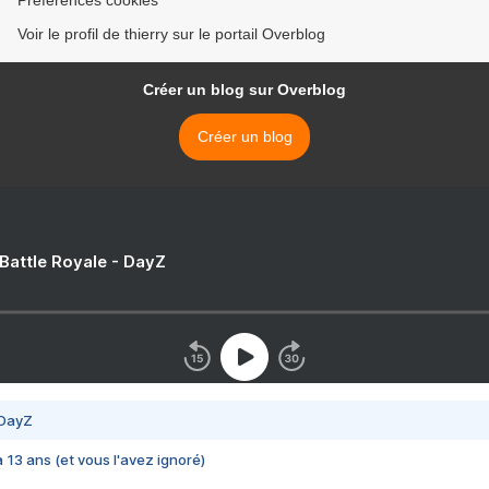
Préférences cookies
Voir le profil de thierry sur le portail Overblog
Créer un blog sur Overblog
Créer un blog
 Battle Royale - DayZ
 DayZ
 a 13 ans (et vous l'avez ignoré)