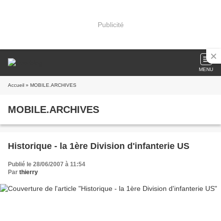
Publicité
MENU
Accueil
» MOBILE.ARCHIVES
MOBILE.ARCHIVES
Historique - la 1ère Division d'infanterie US
Publié le 28/06/2007 à 11:54
Par
thierry