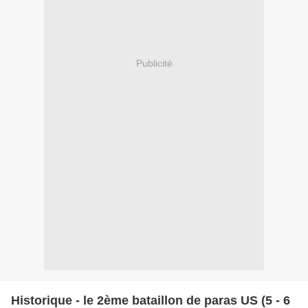
Publicité
Historique - le 2ème bataillon de paras US (5 - 6