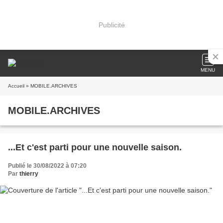
Publicité
MENU
Accueil
» MOBILE.ARCHIVES
MOBILE.ARCHIVES
...Et c'est parti pour une nouvelle saison.
Publié le 30/08/2022 à 07:20
Par
thierry