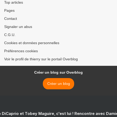
Top articles
Pages
Contact
Signaler un abus
C.G.U.
Cookies et données personnelles
Préférences cookies
Voir le profil de thierry sur le portail Overblog
Créer un blog sur Overblog
Créer un blog
 DiCaprio et Tobey Maguire, c'est lui ! Rencontre avec Dam