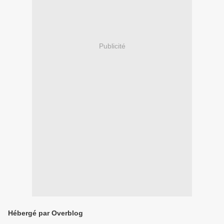
Publicité
Hébergé par Overblog