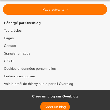
Page suivante >
Hébergé par Overblog
Top articles
Pages
Contact
Signaler un abus
C.G.U.
Cookies et données personnelles
Préférences cookies
Voir le profil de thierry sur le portail Overblog
Créer un blog sur Overblog
Créer un blog