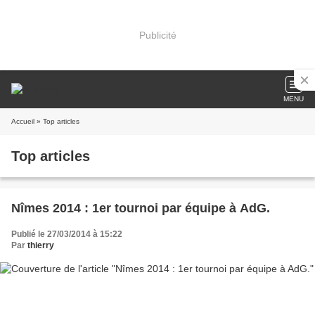
Publicité
MENU
Accueil
» Top articles
Top articles
Nîmes 2014 : 1er tournoi par équipe à AdG.
Publié le 27/03/2014 à 15:22
Par
thierry