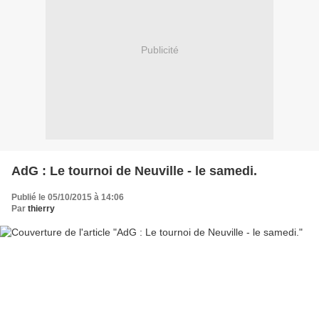
Publicité
AdG : Le tournoi de Neuville - le samedi.
Publié le 05/10/2015 à 14:06
Par
thierry