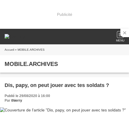
Publicité
MENU
Accueil
» MOBILE.ARCHIVES
MOBILE.ARCHIVES
Dis, papy, on peut jouer avec tes soldats ?
Publié le 29/08/2020 à 16:00
Par
thierry