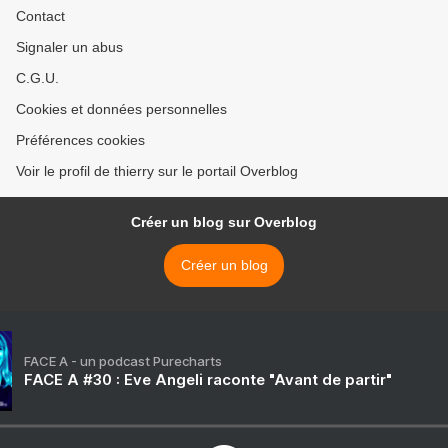
Contact
Signaler un abus
C.G.U.
Cookies et données personnelles
Préférences cookies
Voir le profil de thierry sur le portail Overblog
Créer un blog sur Overblog
Créer un blog
FACE A - un podcast Purecharts
FACE A #30 : Eve Angeli raconte "Avant de partir"