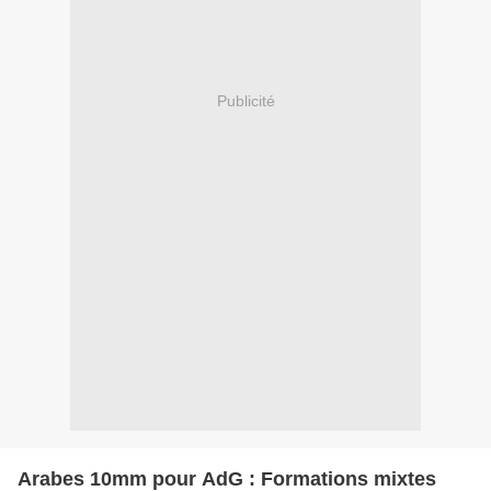
Publicité
Arabes 10mm pour AdG : Formations mixtes