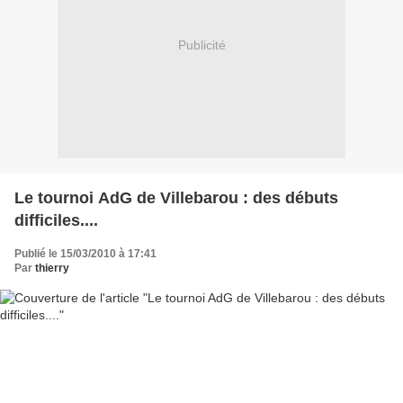
Publicité
Le tournoi AdG de Villebarou : des débuts
difficiles....
Publié le 15/03/2010 à 17:41
Par
thierry