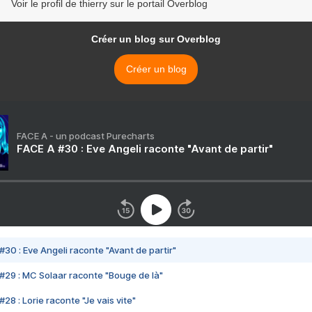
Voir le profil de thierry sur le portail Overblog
Créer un blog sur Overblog
Créer un blog
FACE A - un podcast Purecharts
FACE A #30 : Eve Angeli raconte "Avant de partir"
#30 : Eve Angeli raconte "Avant de partir"
#29 : MC Solaar raconte "Bouge de là"
28 : Lorie raconte "Je vais vite"