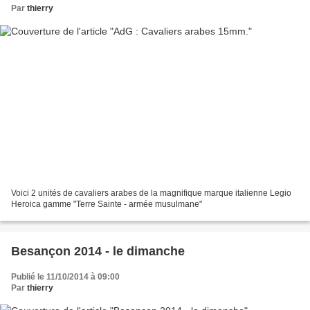
Par
thierry
Voici 2 unités de cavaliers arabes de la magnifique marque italienne Legio
Heroica gamme "Terre Sainte - armée musulmane"
Besançon 2014 - le dimanche
Publié le 11/10/2014 à 09:00
Par
thierry