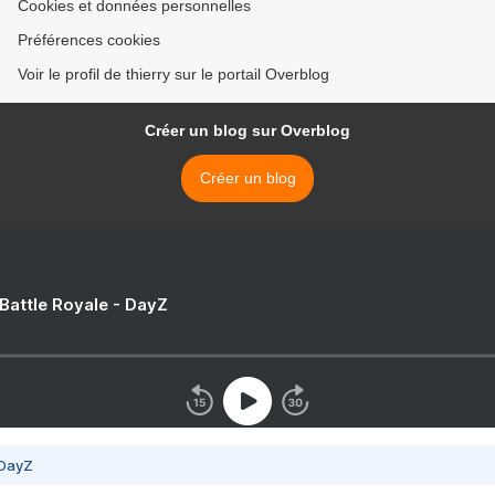
Cookies et données personnelles
Préférences cookies
Voir le profil de thierry sur le portail Overblog
Créer un blog sur Overblog
Créer un blog
 Battle Royale - DayZ
 DayZ