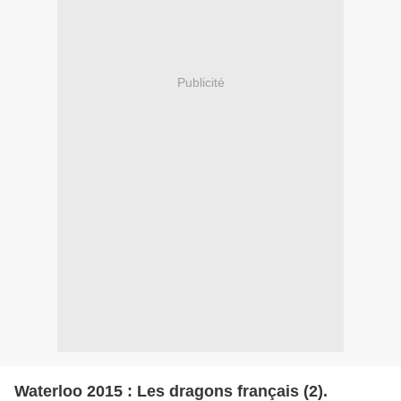
Publicité
Waterloo 2015 : Les dragons français (2).