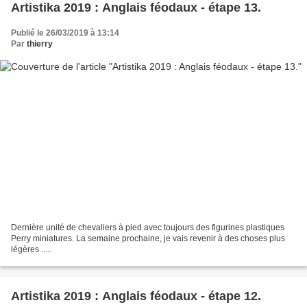
Artistika 2019 : Anglais féodaux - étape 13.
Publié le 26/03/2019 à 13:14
Par
thierry
Dernière unité de chevaliers à pied avec toujours des figurines plastiques
Perry miniatures. La semaine prochaine, je vais revenir à des choses plus
légères .....
Artistika 2019 : Anglais féodaux - étape 12.