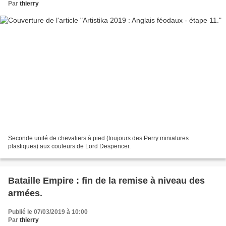
Par
thierry
Seconde unité de chevaliers à pied (toujours des Perry miniatures
plastiques) aux couleurs de Lord Despencer.
Bataille Empire : fin de la remise à niveau des
armées.
Publié le 07/03/2019 à 10:00
Par
thierry