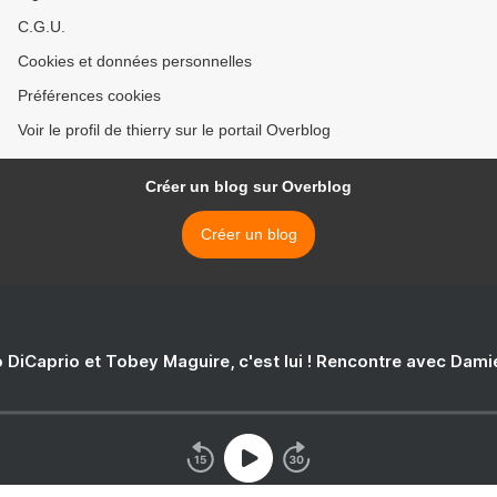
C.G.U.
Cookies et données personnelles
Préférences cookies
Voir le profil de thierry sur le portail Overblog
Créer un blog sur Overblog
Créer un blog
 DiCaprio et Tobey Maguire, c'est lui ! Rencontre avec Dam