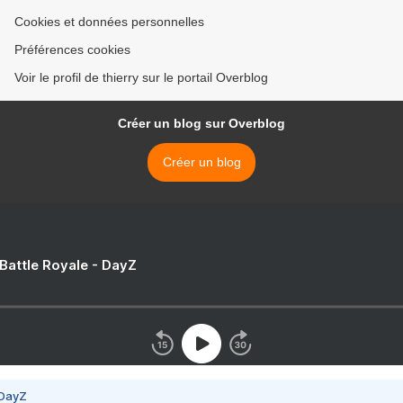
Cookies et données personnelles
Préférences cookies
Voir le profil de thierry sur le portail Overblog
Créer un blog sur Overblog
Créer un blog
 Battle Royale - DayZ
 DayZ