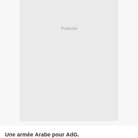
Publicité
Une armée Arabe pour AdG.