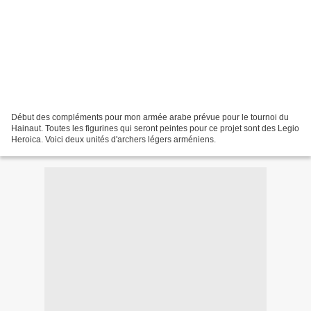
Début des compléments pour mon armée arabe prévue pour le tournoi du
Hainaut. Toutes les figurines qui seront peintes pour ce projet sont des Legio
Heroica. Voici deux unités d'archers légers arméniens.