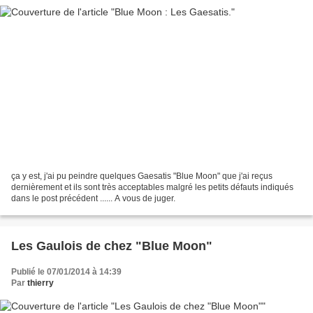
ça y est, j'ai pu peindre quelques Gaesatis "Blue Moon" que j'ai reçus
dernièrement et ils sont très acceptables malgré les petits défauts indiqués
dans le post précédent ...... A vous de juger.
Les Gaulois de chez "Blue Moon"
Publié le 07/01/2014 à 14:39
Par
thierry