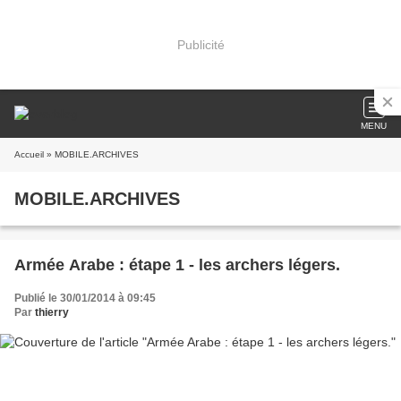
Publicité
MENU
Accueil
» MOBILE.ARCHIVES
MOBILE.ARCHIVES
Armée Arabe : étape 1 - les archers légers.
Publié le 30/01/2014 à 09:45
Par
thierry