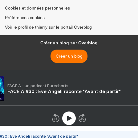
Cookies et données personnelles
Préférences cookies
Voir le profil de thierry sur le portail Overblog
Créer un blog sur Overblog
Créer un blog
FACE A - un podcast Purecharts
FACE A #30 : Eve Angeli raconte "Avant de partir"
#30 : Eve Angeli raconte "Avant de partir"