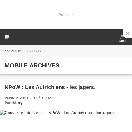
Publicité
MENU
Accueil
» MOBILE.ARCHIVES
MOBILE.ARCHIVES
NPoW : Les Autrichiens - les jagers.
Publié le 20/11/2015 à 13:32
Par
thierry