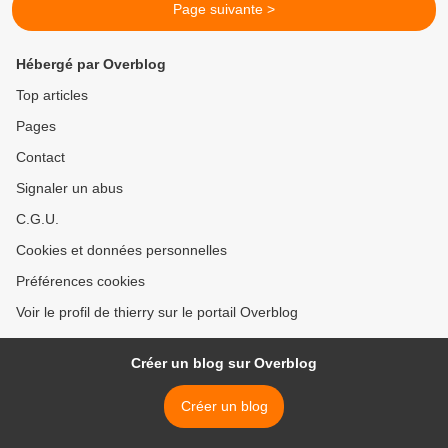
Page suivante >
Hébergé par Overblog
Top articles
Pages
Contact
Signaler un abus
C.G.U.
Cookies et données personnelles
Préférences cookies
Voir le profil de thierry sur le portail Overblog
Créer un blog sur Overblog
Créer un blog