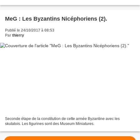
MeG : Les Byzantins Nicéphoriens (2).
Publié le 24/10/2017 à 08:53
Par
thierry
Seconde étape de la constitution de cette armée Byzantine avec les
skutatois. Les figurines sont des Museum Miniatures.