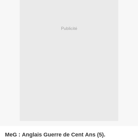
Publicité
MeG : Anglais Guerre de Cent Ans (5).