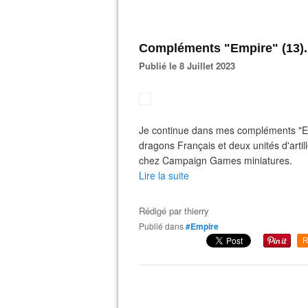
Compléments "Empire" (13).
Publié le 8 Juillet 2023
Je continue dans mes compléments "Em
dragons Français et deux unités d'artil
chez Campaign Games miniatures.
Lire la suite
Rédigé par
thierry
Publié dans
#Empire
R