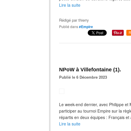
Lire la suite
Rédigé par
thierry
Publié dans
#Empire
R
NPoW à Villefontaine (1).
Publié le 6 Décembre 2023
Le week-end dernier, avec Philippe et
participer au tournoi Empire sur la règ
répartis en deux équipes : Français et al
Lire la suite