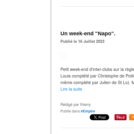
Un week-end "Napo".
Publié le 16 Juillet 2023
Petit week-end d'inter-clubs sur la rè
Louis complété par Christophe de Poiti
même complété par Julien de St Lo). Mu
Lire la suite
Rédigé par
thierry
Publié dans
#Empire
R