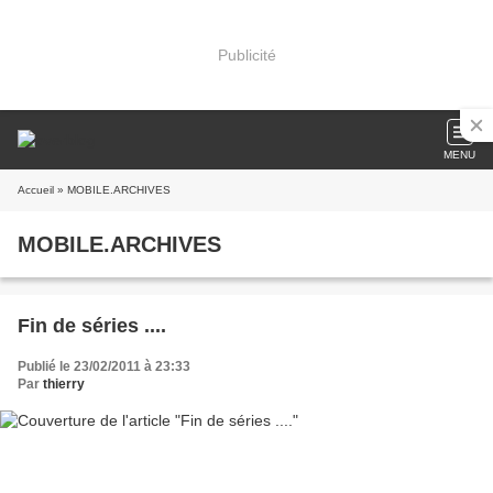
Publicité
MENU
Accueil
» MOBILE.ARCHIVES
MOBILE.ARCHIVES
Fin de séries ....
Publié le 23/02/2011 à 23:33
Par
thierry