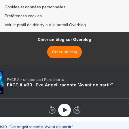
Cookies et données personnelles
Préférences cookies
Voir le profil de thierry sur le portail Overblog
Créer un blog sur Overblog
Créer un blog
FACE A - un podcast Purecharts
FACE A #30 : Eve Angeli raconte "Avant de partir"
#30 : Eve Angeli raconte "Avant de partir"