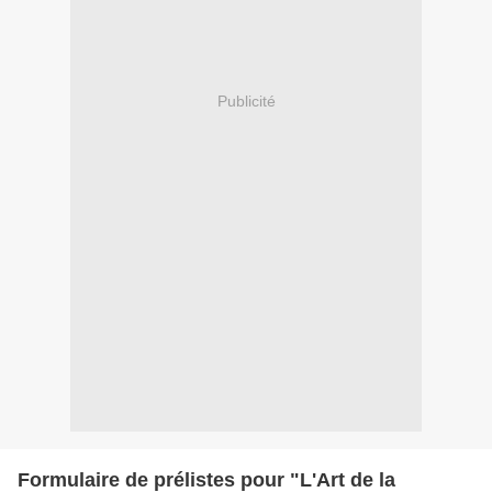
Publicité
Formulaire de prélistes pour "L'Art de la