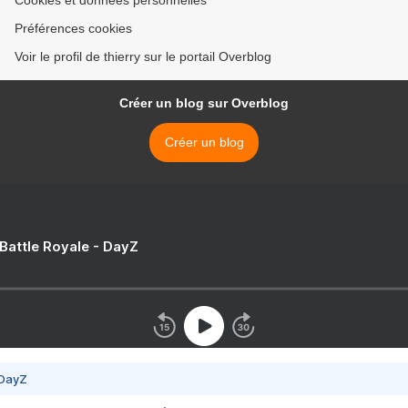
Cookies et données personnelles
Préférences cookies
Voir le profil de thierry sur le portail Overblog
Créer un blog sur Overblog
Créer un blog
 Battle Royale - DayZ
 DayZ