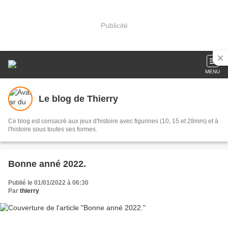
Publicité
MENU
Le blog de Thierry
Ce blog est consacré aux jeux d'histoire avec figurines (10, 15 et 28mm) et à
l'histoire sous toutes ses formes.
Bonne anné 2022.
Publié le 01/01/2022 à 06:30
Par
thierry