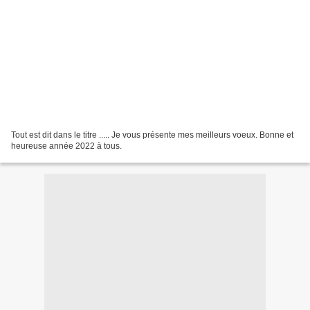
Tout est dit dans le titre ..... Je vous présente mes meilleurs voeux. Bonne et
heureuse année 2022 à tous.