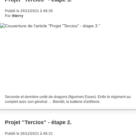
Publié le 29/12/2021 à 08:30
Par
thierry
Seconde et dernière unité de dragons (figurines Essex). Enfin le régiment au
complet avec son général .... Bientôt, la batterie d'artillerie.
Projet "Tercios" - étape 2.
Publié le 26/12/2021 à 08:31