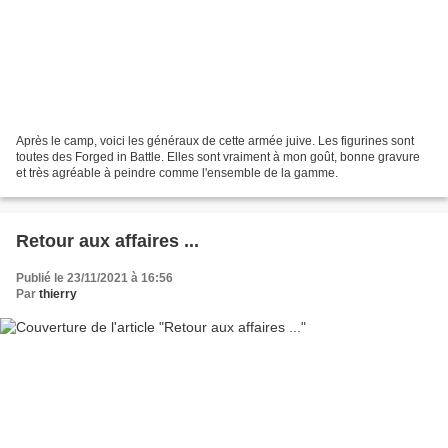
Après le camp, voici les généraux de cette armée juive. Les figurines sont
toutes des Forged in Battle. Elles sont vraiment à mon goût, bonne gravure
et très agréable à peindre comme l'ensemble de la gamme.
Retour aux affaires ...
Publié le 23/11/2021 à 16:56
Par
thierry