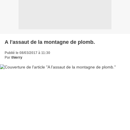
A l'assaut de la montagne de plomb.
Publié le 08/03/2017 à 11:30
Par
thierry