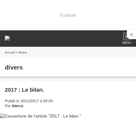
Publicité
MENU
Accueil
» divers
divers
2017 : Le bilan.
Publié le 30/12/2017 à 09:00
Par
thierry