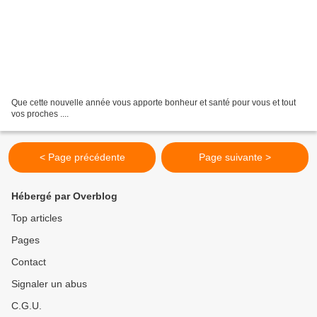
Que cette nouvelle année vous apporte bonheur et santé pour vous et tout
vos proches ....
< Page précédente
Page suivante >
Hébergé par Overblog
Top articles
Pages
Contact
Signaler un abus
C.G.U.