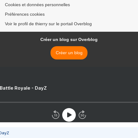
Cookies et données personnelles
Préférences cookies
Voir le profil de thierry sur le portail Overblog
Créer un blog sur Overblog
Créer un blog
 Battle Royale - DayZ
 DayZ